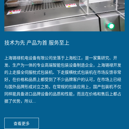
技术为先 产品为首 服务至上
上海锡禄机电设备有限公司坐落于上海松江，是一家集研究、开
发、生产为一体的专业高端智能包装设备制造企业，上海锡禄开发
的上走膜全伺服枕式包装机、下走膜横枕式包装机在市场反馈非常
好，在价格和品质上都受到了不少品牌客户的认可，在市场上已经
与国外品牌形成对立之势。在常规的包装应用上，国产包装机不仅
同样能具备进口品牌设备的品质和性能，而且在价格和售后上都占
据了优势，所以...
查看更多