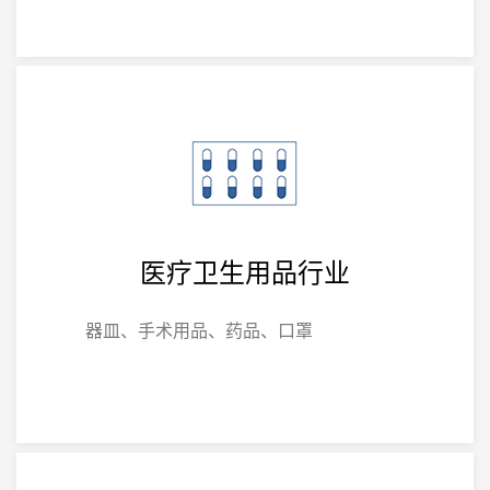
医疗卫生用品行业
器皿、手术用品、药品、口罩