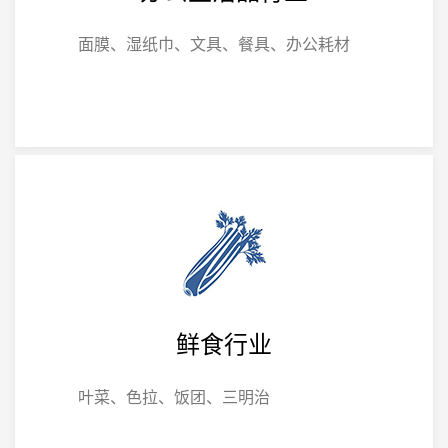
面膜、湿纸巾、文具、餐具、办公耗材
鲜食行业
叶菜、色拉、饭团、三明治