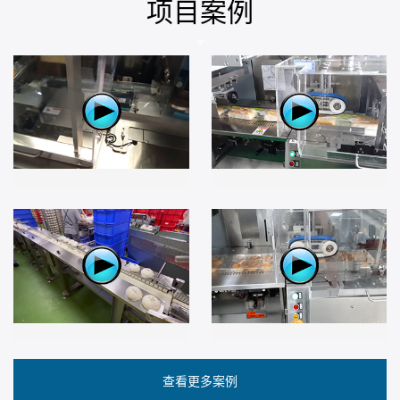
项目案例
查看更多案例