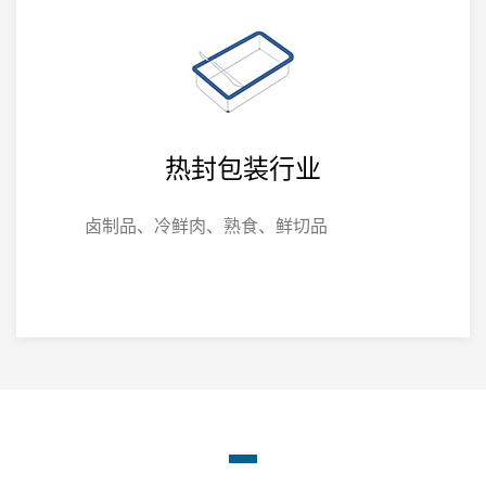
热封包装行业
卤制品、冷鲜肉、熟食、鲜切品