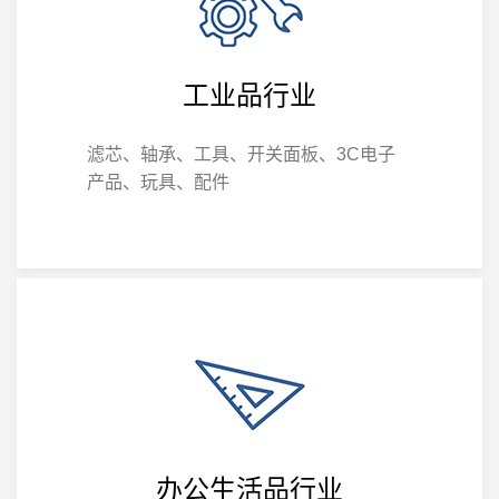
工业品行业
滤芯、轴承、工具、开关面板、3C电子
产品、玩具、配件
办公生活品行业