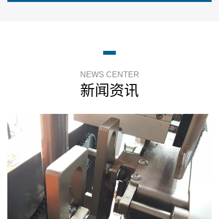
NEWS CENTER
新闻资讯