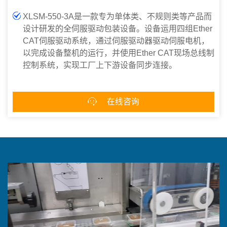
XLSM-550-3A是一款专为单体类、不规则类等产品而
设计研发的全伺服驱动包装设备。设备运用四组Ether
CAT伺服驱动系统，通过伺服驱动器驱动伺服电机，
以完成设备整机的运行，并使用Ether CAT现场总线制
控制系统，实现工厂上下游设备同步连接。

在线咨询