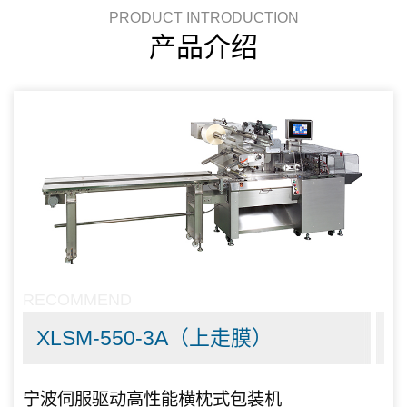
PRODUCT INTRODUCTION
产品介绍
RECOMMEND
XLSM-550-3A（上走膜）
宁波伺服驱动高性能横枕式包装机