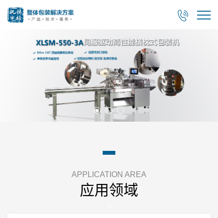

APPLICATION AREA
应用领域