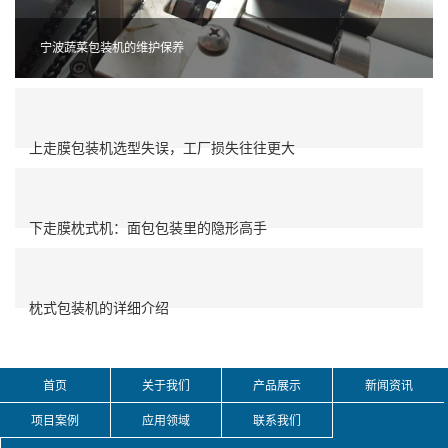
宁波蔬菜包装机的维护保养
上走膜包装机选型失误，工厂损失往往更大
下走膜枕式机：面包包装里的隐形高手
枕式包装机的详细介绍
首页
关于我们
产品展示
新闻资讯
项目案例
应用领域
联系我们