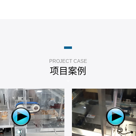
PROJECT CASE
项目案例