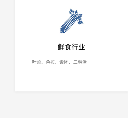
鲜食行业
叶菜、色拉、饭团、三明治