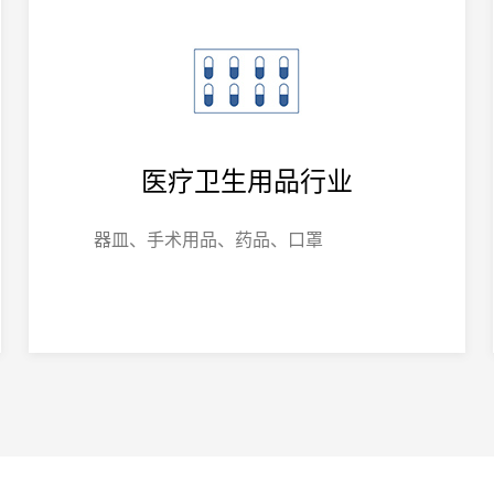
医疗卫生用品行业
器皿、手术用品、药品、口罩