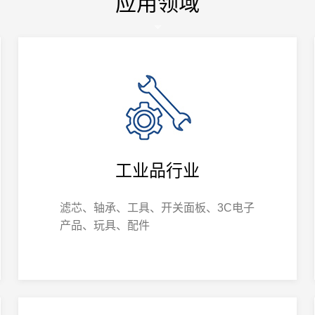
应用领域
工业品行业
滤芯、轴承、工具、开关面板、3C电子
产品、玩具、配件