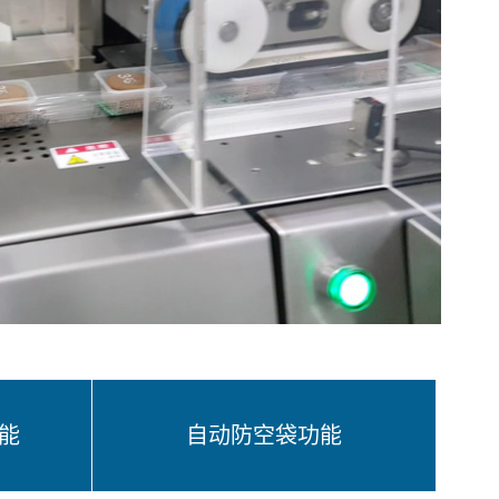
能
自动防空袋功能