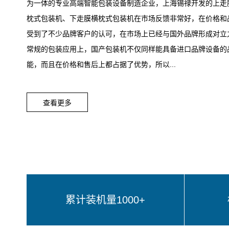
为一体的专业高端智能包装设备制造企业，上海锡禄开发的上走
枕式包装机、下走膜横枕式包装机在市场反馈非常好，在价格和
受到了不少品牌客户的认可，在市场上已经与国外品牌形成对立
常规的包装应用上，国产包装机不仅同样能具备进口品牌设备的
能，而且在价格和售后上都占据了优势，所以...
查看更多
累计装机量1000+