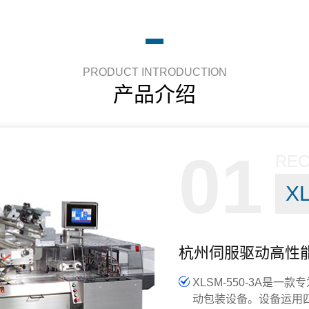
PRODUCT INTRODUCTION
产品介绍
01
RE
X
杭州伺服驱动高性
XLSM-550-3A是
动包装设备。设备运用四