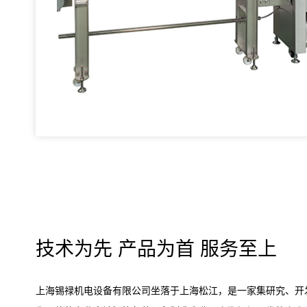
技术为先 产品为首 服务至上
上海锡禄机电设备有限公司坐落于上海松江，是一家集研究、开