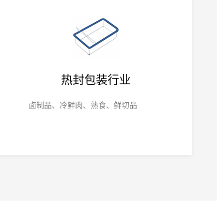
热封包装行业
卤制品、冷鲜肉、熟食、鲜切品