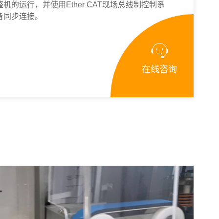
机的运行，并使用Ether CAT现场总线制控制系
备同步连接。

在线咨询