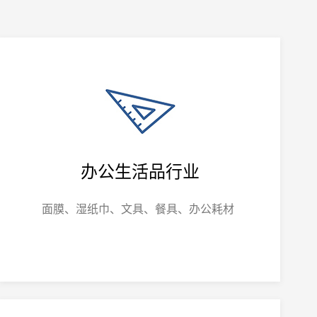
办公生活品行业
面膜、湿纸巾、文具、餐具、办公耗材