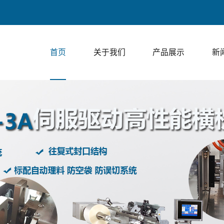
上走膜包装、下走膜包
首页
关于我们
产品展示
新