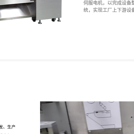
伺服电机，以完成设备整
统，实现工厂上下游设
发、生产