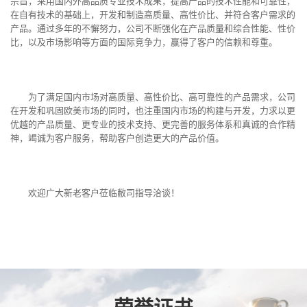
宗旨，采用国内外高品质专业技术成果，提高产品的技术性能和可靠性，
在自有技术的基础上，开发和制造高质量、高性价比、并符合客户需求的
产品。通过多年的不懈努力，公司不断强化在产品质量和综合性能、性价
比，以及市场影响等方面的国际竞争力，赢得了客户的信赖和尊重。
为了满足国内市场对高质量、高性价比、高可靠性的产品需求，公司
在开发和巩固欧美市场的同时，也注重国内市场的构建与开发，力求以更
优越的产品质量、更专业的技术支持、更完善的服务体系和真诚的合作精
神，竭诚为客户服务，帮助客户创造更大的产品价值。
欢迎广大新老客户莅临敝司指导洽谈！