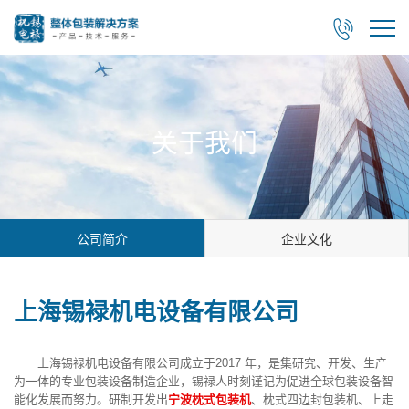

关于我们
公司简介
企业文化
上海锡䘵机电设备有限公司
上海锡禄机电设备有限公司成立于2017 年，是集研究、开发、生产
为一体的专业包装设备制造企业，锡禄人时刻谨记为促进全球包装设备智
能化发展而努力。研制开发出
宁波枕式包装机
、枕式四边封包装机、上走