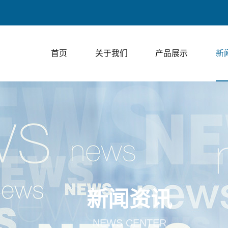
首页
关于我们
产品展示
新
新闻资讯
NEWS CENTER