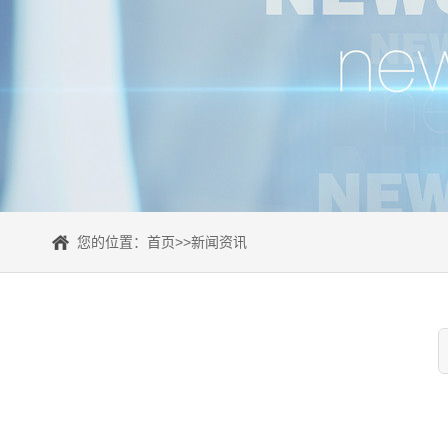
您的位置：
首页
>>
新闻资讯