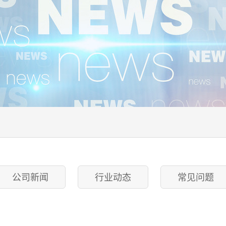
公司新闻
行业动态
常见问题