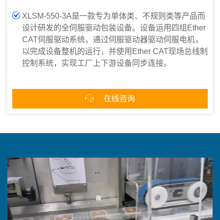
XLSM-550-3A是一款专为单体类、不规则类等产品而
设计研发的全伺服驱动包装设备。设备运用四组Ether
CAT伺服驱动系统，通过伺服驱动器驱动伺服电机，
以完成设备整机的运行，并使用Ether CAT现场总线制
控制系统，实现工厂上下游设备同步连接。

在线咨询