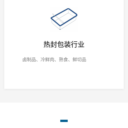
热封包装行业
卤制品、冷鲜肉、熟食、鲜切品