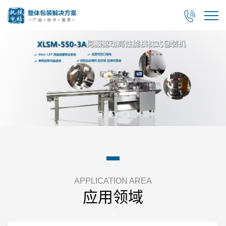

APPLICATION AREA
应用领域