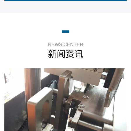
NEWS CENTER
新闻资讯