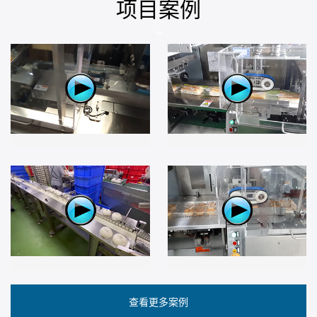
项目案例
查看更多案例