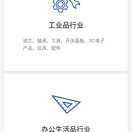
工业品行业
滤芯、轴承、工具、开关面板、3C电子
产品、玩具、配件
办公生活品行业