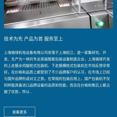
技术为先 产品为首 服务至上
上海锡禄机电设备有限公司坐落于上海松江，是一家集研究、开
发、生产为一体的专业高端智能包装设备制造企业，上海锡禄开发
的上走膜全伺服枕式包装机、下走膜横枕式包装机在市场反馈非常
好，在价格和品质上都受到了不少品牌客户的认可，在市场上已经
与国外品牌形成对立之势。在常规的包装应用上，国产包装机不仅
同样能具备进口品牌设备的品质和性能，而且在价格和售后上都占
据了优势，所以...
查看更多