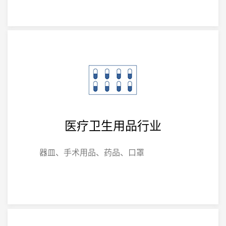
医疗卫生用品行业
器皿、手术用品、药品、口罩