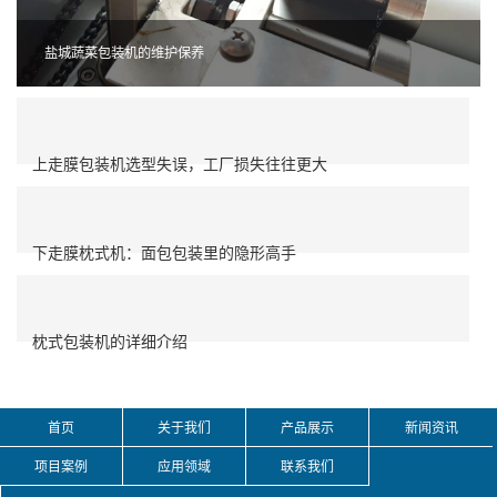
盐城蔬菜包装机的维护保养
上走膜包装机选型失误，工厂损失往往更大
下走膜枕式机：面包包装里的隐形高手
枕式包装机的详细介绍
首页
关于我们
产品展示
新闻资讯
项目案例
应用领域
联系我们