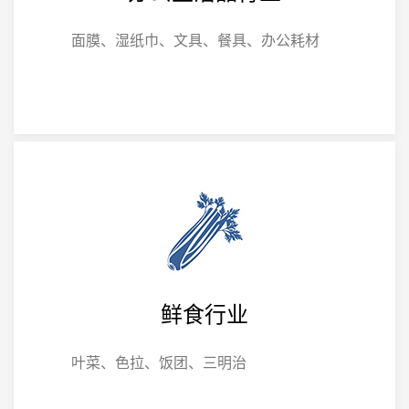
面膜、湿纸巾、文具、餐具、办公耗材
鲜食行业
叶菜、色拉、饭团、三明治