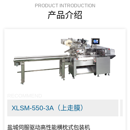
PRODUCT INTRODUCTION
产品介绍
RECOMMEND
XLSM-550-3A（上走膜）
盐城伺服驱动高性能横枕式包装机