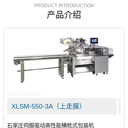
PRODUCT INTRODUCTION
产品介绍
RECOMMEND
XLSM-550-3A（上走膜）
石家庄伺服驱动高性能横枕式包装机