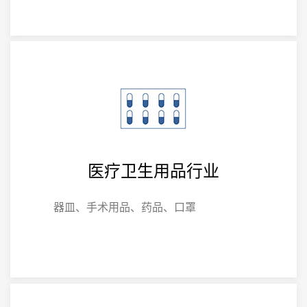
医疗卫生用品行业
器皿、手术用品、药品、口罩