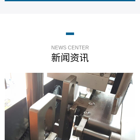
NEWS CENTER
新闻资讯