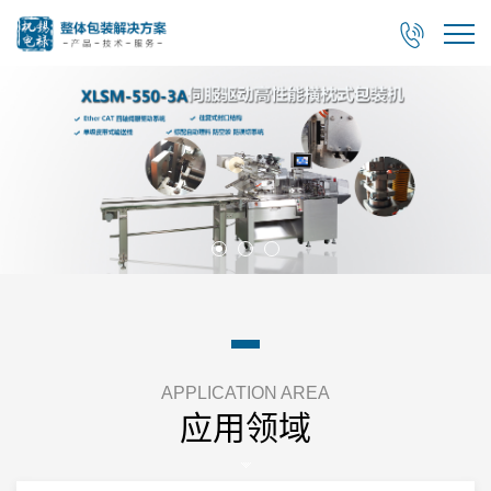

APPLICATION AREA
应用领域