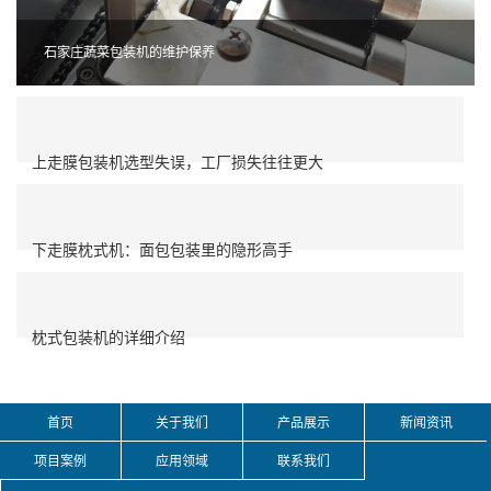
石家庄蔬菜包装机的维护保养
上走膜包装机选型失误，工厂损失往往更大
下走膜枕式机：面包包装里的隐形高手
枕式包装机的详细介绍
首页
关于我们
产品展示
新闻资讯
项目案例
应用领域
联系我们