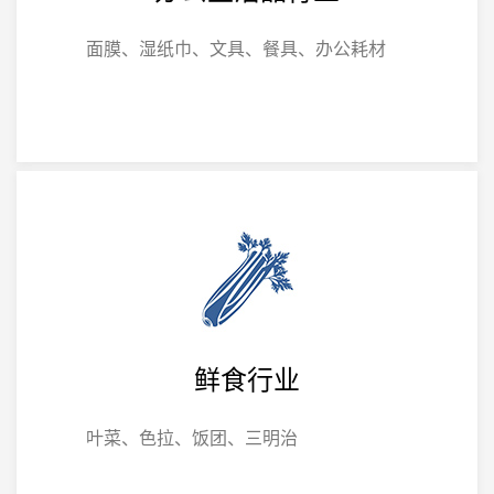
面膜、湿纸巾、文具、餐具、办公耗材
鲜食行业
叶菜、色拉、饭团、三明治