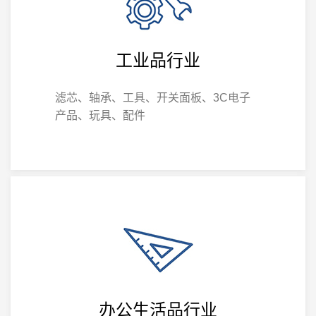
工业品行业
滤芯、轴承、工具、开关面板、3C电子
产品、玩具、配件
办公生活品行业