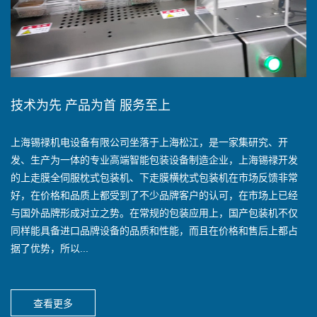
技术为先 产品为首 服务至上
上海锡禄机电设备有限公司坐落于上海松江，是一家集研究、开
发、生产为一体的专业高端智能包装设备制造企业，上海锡禄开发
的上走膜全伺服枕式包装机、下走膜横枕式包装机在市场反馈非常
好，在价格和品质上都受到了不少品牌客户的认可，在市场上已经
与国外品牌形成对立之势。在常规的包装应用上，国产包装机不仅
同样能具备进口品牌设备的品质和性能，而且在价格和售后上都占
据了优势，所以...
查看更多