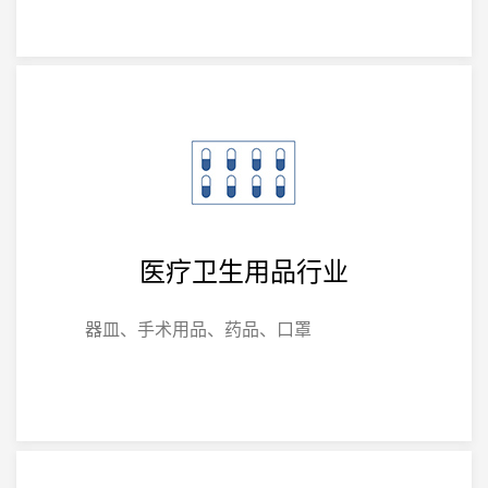
医疗卫生用品行业
器皿、手术用品、药品、口罩