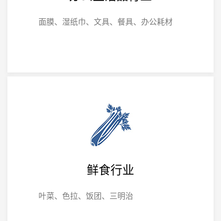
面膜、湿纸巾、文具、餐具、办公耗材
鲜食行业
叶菜、色拉、饭团、三明治