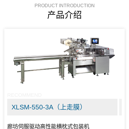
PRODUCT INTRODUCTION
产品介绍
RECOMMEND
XLSM-550-3A（上走膜）
廊坊伺服驱动高性能横枕式包装机