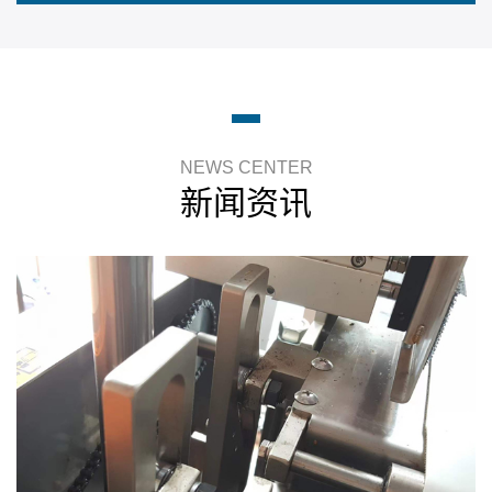
NEWS CENTER
新闻资讯