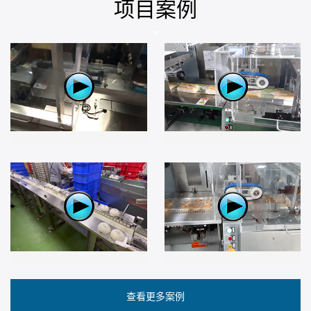
项目案例
查看更多案例