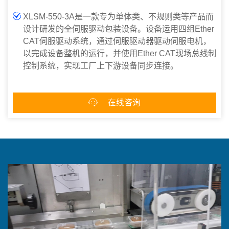
XLSM-550-3A是一款专为单体类、不规则类等产品而
设计研发的全伺服驱动包装设备。设备运用四组Ether
CAT伺服驱动系统，通过伺服驱动器驱动伺服电机，
以完成设备整机的运行，并使用Ether CAT现场总线制
控制系统，实现工厂上下游设备同步连接。

在线咨询