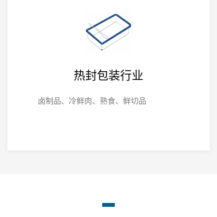
热封包装行业
卤制品、冷鲜肉、熟食、鲜切品