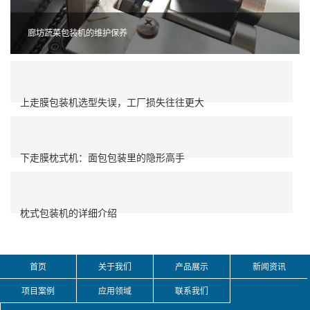
廊坊蔬菜包装机的维护保养
上走膜包装机选型失误，工厂损失往往更大
下走膜枕式机：面包包装里的隐形高手
枕式包装机的详细介绍
首页
关于我们
产品展示
新闻资讯
项目案例
应用领域
联系我们