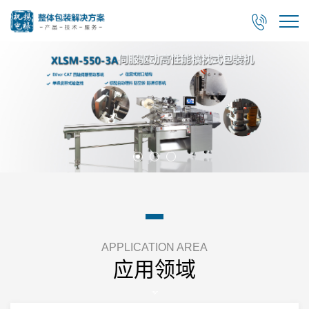

APPLICATION AREA
应用领域