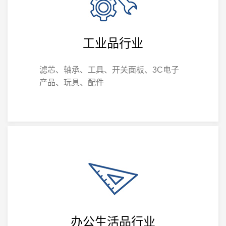
工业品行业
滤芯、轴承、工具、开关面板、3C电子
产品、玩具、配件
办公生活品行业