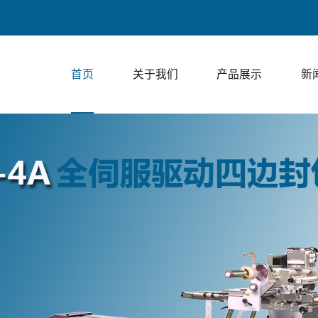
首页
关于我们
产品展示
新