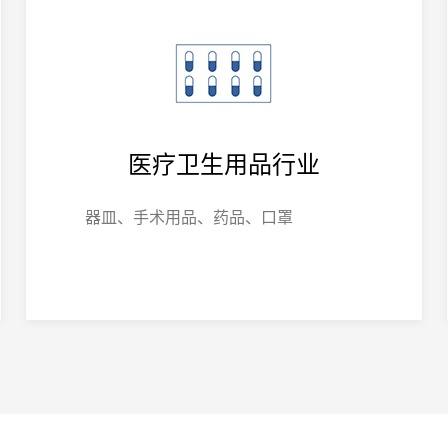
医疗卫生用品行业
器皿、手术用品、药品、口罩