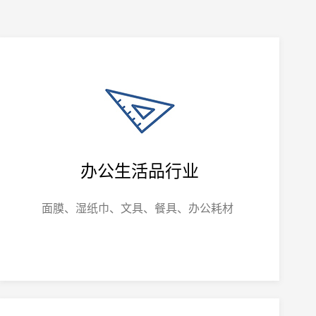
办公生活品行业
面膜、湿纸巾、文具、餐具、办公耗材