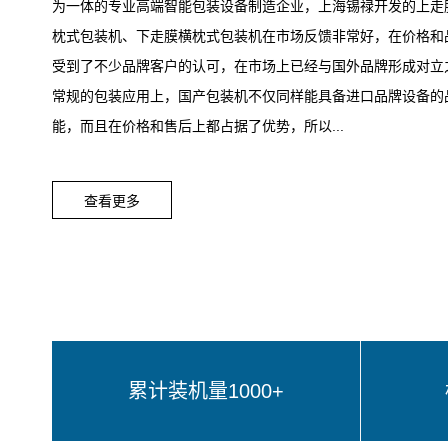
为一体的专业高端智能包装设备制造企业，上海锡禄开发的上走
枕式包装机、下走膜横枕式包装机在市场反馈非常好，在价格和
受到了不少品牌客户的认可，在市场上已经与国外品牌形成对立
常规的包装应用上，国产包装机不仅同样能具备进口品牌设备的
能，而且在价格和售后上都占据了优势，所以...
查看更多
累计装机量1000+