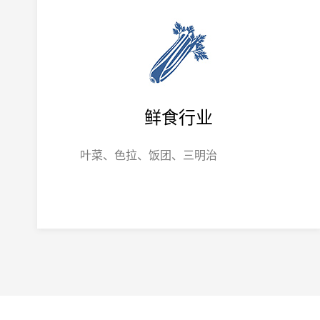
鲜食行业
叶菜、色拉、饭团、三明治