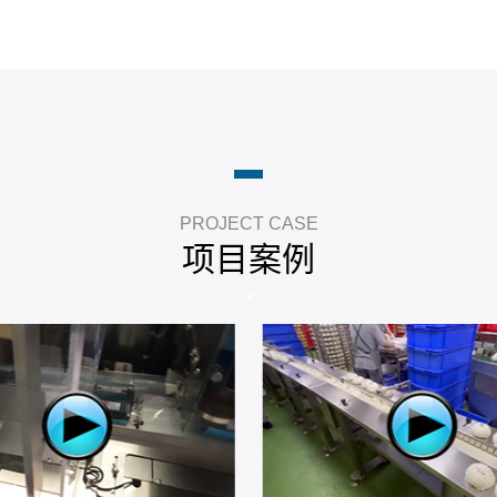
PROJECT CASE
项目案例