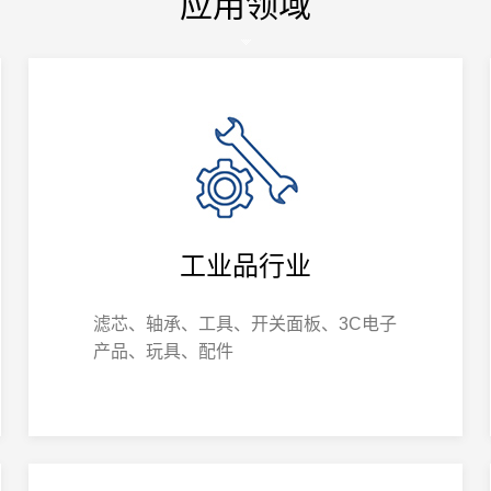
应用领域
工业品行业
滤芯、轴承、工具、开关面板、3C电子
产品、玩具、配件