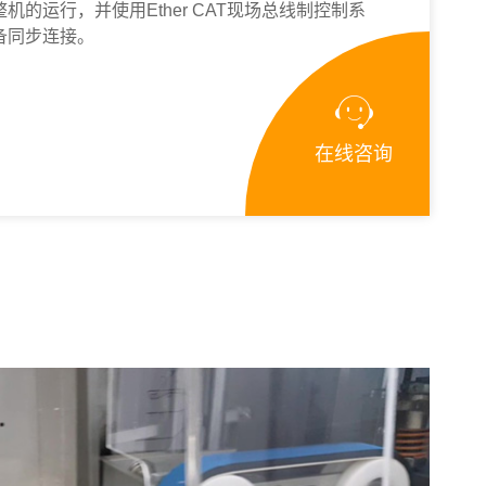
机的运行，并使用Ether CAT现场总线制控制系
备同步连接。

在线咨询