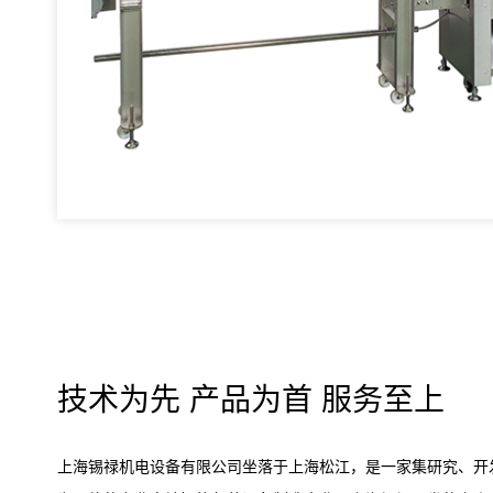
技术为先 产品为首 服务至上
上海锡禄机电设备有限公司坐落于上海松江，是一家集研究、开