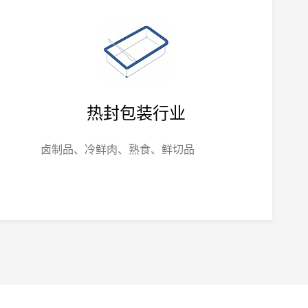
热封包装行业
卤制品、冷鲜肉、熟食、鲜切品