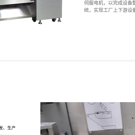
伺服电机，以完成设备整
统，实现工厂上下游设
发、生产