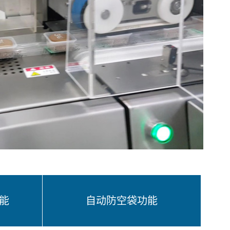
能
自动防空袋功能