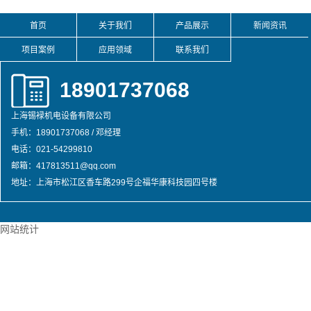
首页
关于我们
产品展示
新闻资讯
项目案例
应用领域
联系我们
18901737068
上海锡䘵机电设备有限公司
手机：18901737068 / 邓经理
电话：021-54299810
邮箱：417813511@qq.com
地址：上海市松江区香车路299号企福华康科技园四号楼
网站统计