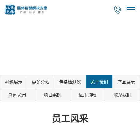

视频展示
更多分站
包装检测仪
关于我们
产品展示
新闻资讯
项目案例
应用领域
联系我们
员工风采