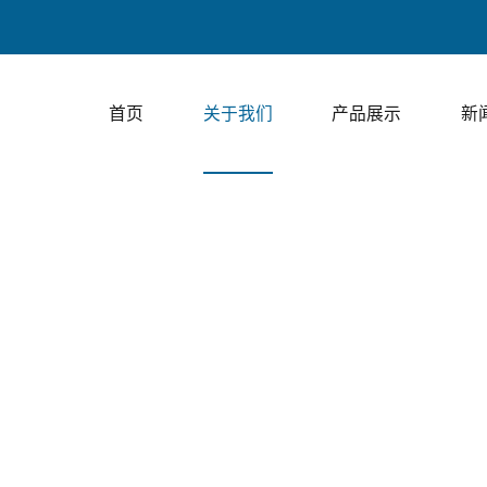
上走
首页
关于我们
产品展示
新