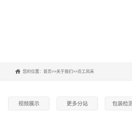
您的位置：
首页
>>
关于我们
>>
员工风采
视频展示
更多分站
包装检