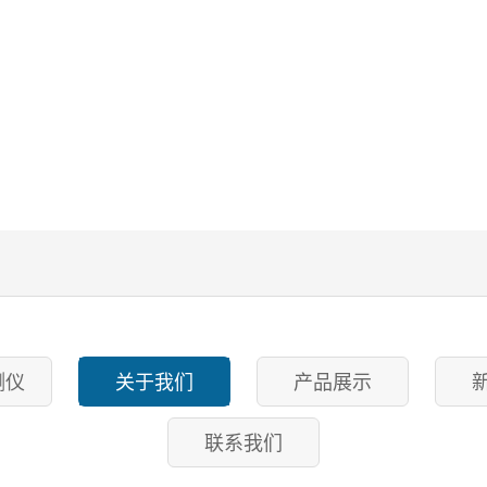
测仪
关于我们
产品展示
联系我们