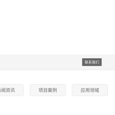
联系我们
新闻资讯
项目案例
应用领域