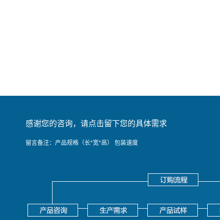
感谢您的咨询，请点击留下您的具体需求
留言备注：产品规格（长*宽*高） 包装速度