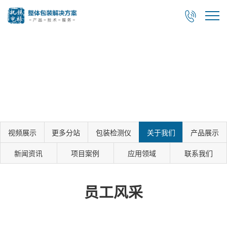

视频展示
更多分站
包装检测仪
关于我们
产品展示
新闻资讯
项目案例
应用领域
联系我们
员工风采