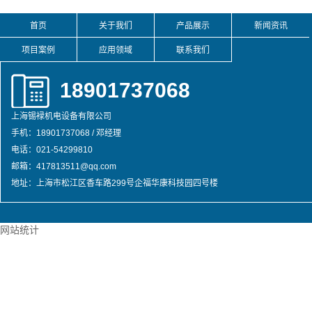
首页
关于我们
产品展示
新闻资讯
项目案例
应用领域
联系我们
18901737068
上海锡䘵机电设备有限公司
手机：18901737068 / 邓经理
电话：021-54299810
邮箱：417813511@qq.com
地址：上海市松江区香车路299号企福华康科技园四号楼
网站统计