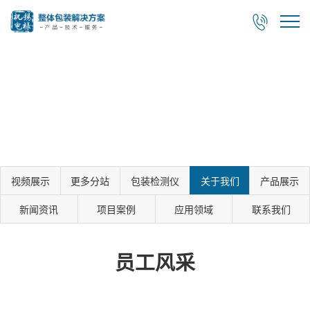

视频展示
更多分站
包装检测仪
关于我们
产品展示
新闻资讯
项目案例
应用领域
联系我们
员工风采