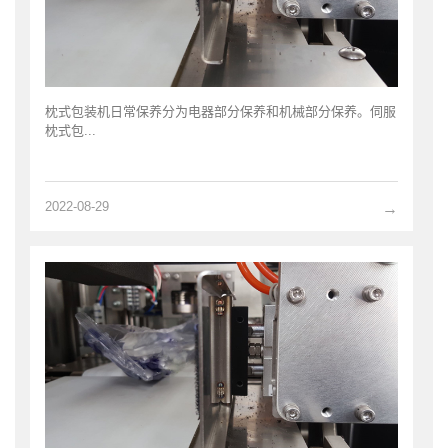
枕式包装机日常保养分为电器部分保养和机械部分保养。伺服
枕式包...
2022-08-29
→