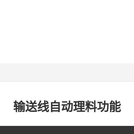
输送线自动理料功能