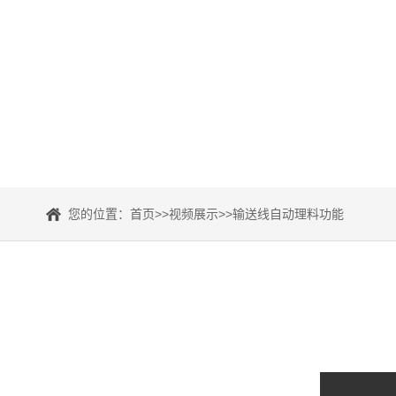
您的位置：
首页
>>
视频展示
>>
输送线自动理料功能