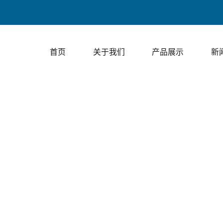
上走
首页
关于我们
产品展示
新
视频展示