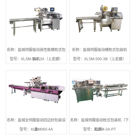
名称：盐城伺服驱动高性能横枕式包
名称：盐城伺服驱动横枕式包装机
型号：XLSM-550-3A（上走膜）
装机
型号：XLSM-500-3B（上走膜）
名称：盐城全伺服驱动四边封包装设
名称：盐城伺服驱动枕式包装机（下
型号：XLSM060-4A
备
型号：XLXM-3A-PT
走膜）