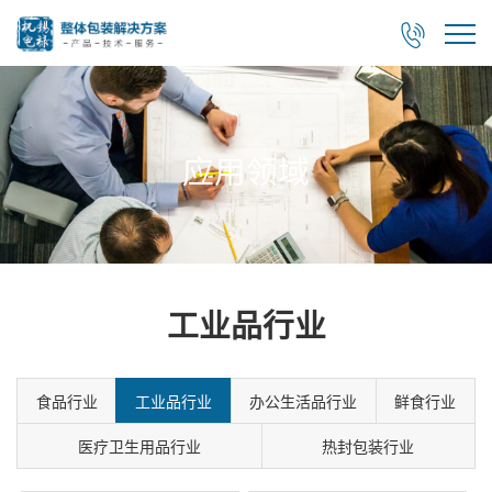

应用领域
工业品行业
食品行业
工业品行业
办公生活品行业
鲜食行业
医疗卫生用品行业
热封包装行业