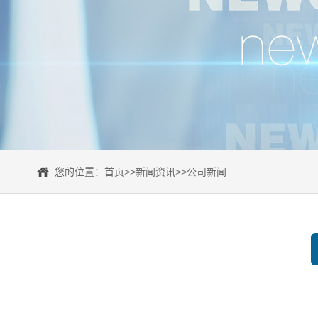
您的位置：
首页
>>
新闻资讯
>>
公司新闻