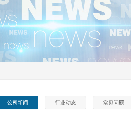
公司新闻
行业动态
常见问题