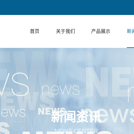
上走膜包装、下走
首页
关于我们
产品展示
新
新闻资讯
NEWS CENTER