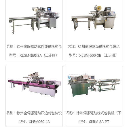
名称：徐州伺服驱动高性能横枕式包
名称：徐州伺服驱动横枕式包装机
型号：XLSM-550-3A（上走膜）
装机
型号：XLSM-500-3B（上走膜）
名称：徐州全伺服驱动四边封包装设
名称：徐州伺服驱动枕式包装机（下
型号：XLSM060-4A
备
型号：XLXM-3A-PT
走膜）