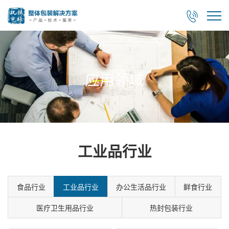

应用领域
工业品行业
食品行业
工业品行业
办公生活品行业
鲜食行业
医疗卫生用品行业
热封包装行业