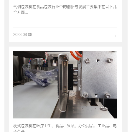
气调包装机在食品包装行业中的创新与发展主要集中在以下几
个方面...
2023-08-08
→
枕式包装机在医疗卫生、食品、果蔬、办公用品、工业品、电
子产品...