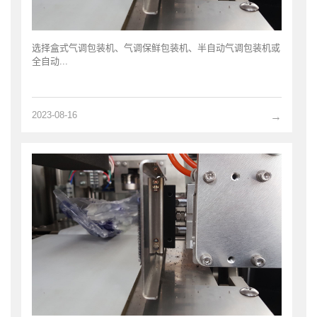
选择盒式气调包装机、气调保鲜包装机、半自动气调包装机或
全自动...
2023-08-16
→