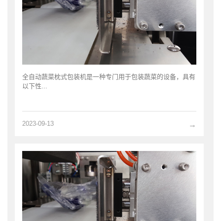
全自动蔬菜枕式包装机是一种专门用于包装蔬菜的设备，具有
以下性...
2023-09-13
→