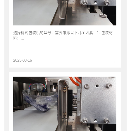
选择枕式包装机的型号，需要考虑以下几个因素：1. 包装材
料：...
2023-08-16
→