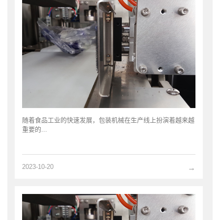
随着食品工业的快速发展，包装机械在生产线上扮演着越来越
重要的...
2023-10-20
→