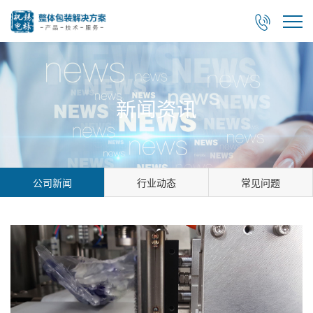

新闻资讯
公司新闻
行业动态
常见问题