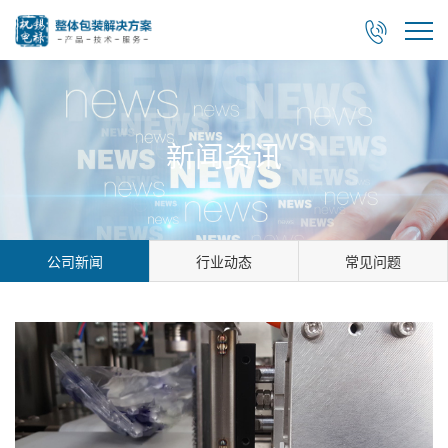

新闻资讯
公司新闻
行业动态
常见问题