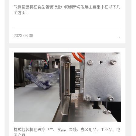
气调包装机在食品包装行业中的创新与发展主要集中在以下几
个方面...
2023-08-08
→
枕式包装机在医疗卫生、食品、果蔬、办公用品、工业品、电
子产品...