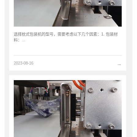
选择枕式包装机的型号，需要考虑以下几个因素：1. 包装材
料：...
2023-08-16
→