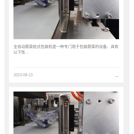
全自动蔬菜枕式包装机是一种专门用于包装蔬菜的设备，具有
以下性...
2023-09-13
→