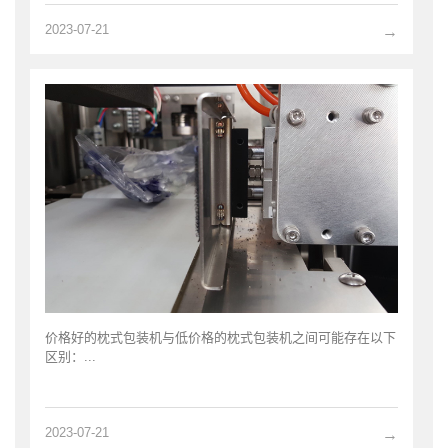
2023-07-21
→
价格好的枕式包装机与低价格的枕式包装机之间可能存在以下
区别：...
2023-07-21
→