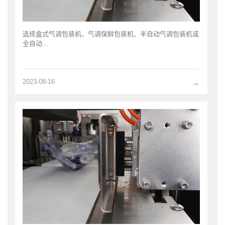
选择盒式气调包装机、气调保鲜包装机、半自动气调包装机或
全自动...
2023-08-16
→