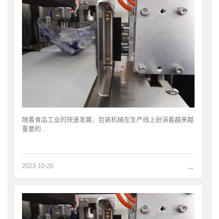
随着食品工业的快速发展，包装机械在生产线上扮演着越来越
重要的...
2023-10-20
→