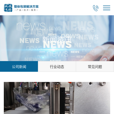

新闻资讯
公司新闻
行业动态
常见问题