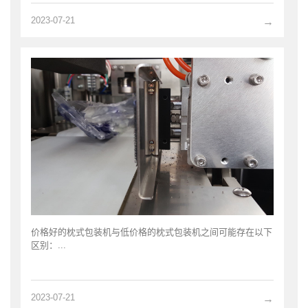
2023-07-21
→
价格好的枕式包装机与低价格的枕式包装机之间可能存在以下
区别：...
2023-07-21
→