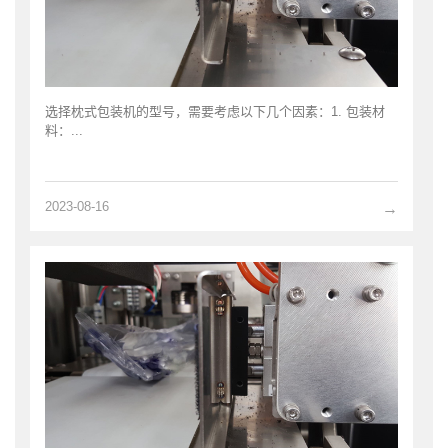
选择枕式包装机的型号，需要考虑以下几个因素：1. 包装材
料：...
2023-08-16
→