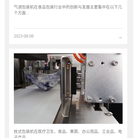
气调包装机在食品包装行业中的创新与发展主要集中在以下几
个方面...
2023-08-08
→
枕式包装机在医疗卫生、食品、果蔬、办公用品、工业品、电
子产品...