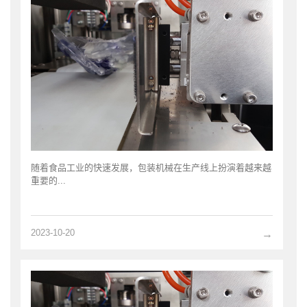
随着食品工业的快速发展，包装机械在生产线上扮演着越来越
重要的...
2023-10-20
→