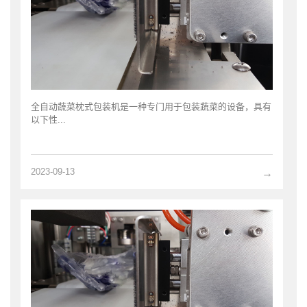
全自动蔬菜枕式包装机是一种专门用于包装蔬菜的设备，具有
以下性...
2023-09-13
→