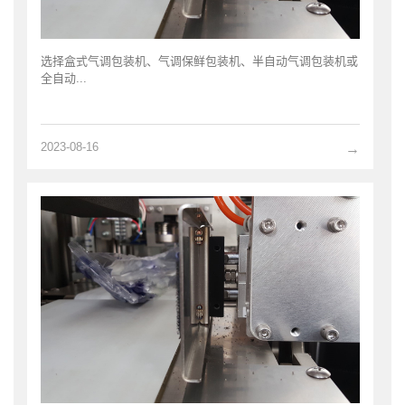
选择盒式气调包装机、气调保鲜包装机、半自动气调包装机或
全自动...
2023-08-16
→