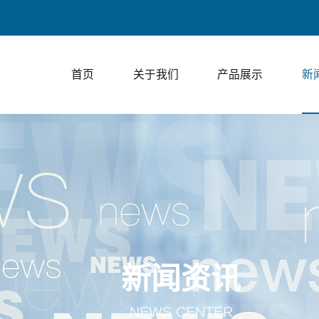
首页
关于我们
产品展示
新
新闻资讯
NEWS CENTER