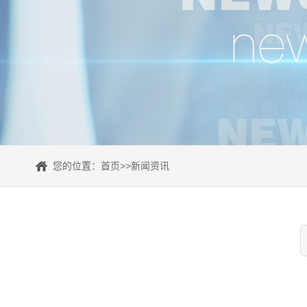
您的位置：
首页
>>
新闻资讯