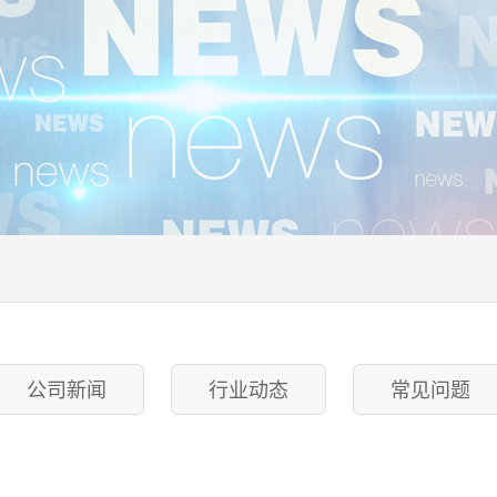
公司新闻
行业动态
常见问题