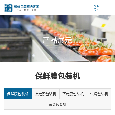

产品展示
保鲜膜包装机
保鲜膜包装机
上走膜包装机
下走膜包装机
气调包装机
蔬菜包装机