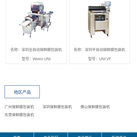
名称：深圳全自动保鲜膜包装机
名称：深圳半自动保鲜膜包装机
型号：Wmini UNI
型号：UNI.VF
地区产品
广州保鲜膜包装机
深圳保鲜膜包装机
佛山保鲜膜包装机
东莞保鲜膜包装机