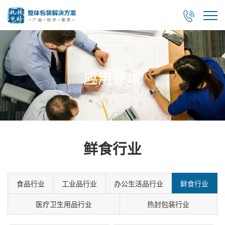

应用领域
鲜食行业
食品行业
工业品行业
办公生活品行业
鲜食行业
医疗卫生用品行业
热封包装行业