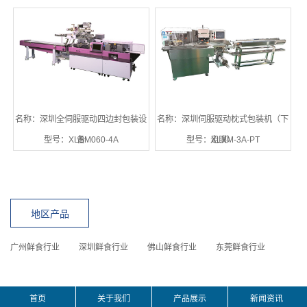
名称：深圳全伺服驱动四边封包装设
名称：深圳伺服驱动枕式包装机（下
型号：XLSM060-4A
备
型号：XLXM-3A-PT
走膜）
地区产品
广州鲜食行业
深圳鲜食行业
佛山鲜食行业
东莞鲜食行业
首页
关于我们
产品展示
新闻资讯