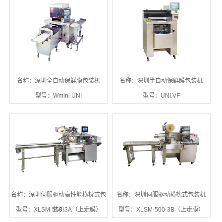
名称：深圳全自动保鲜膜包装机
名称：深圳半自动保鲜膜包装机
型号：Wmini UNI
型号：UNI.VF
名称：深圳伺服驱动高性能横枕式包
名称：深圳伺服驱动横枕式包装机
型号：XLSM-550-3A（上走膜）
装机
型号：XLSM-500-3B（上走膜）