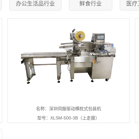
办公生活品行业
鲜食行业
医疗
名称：深圳伺服驱动横枕式包装机
型号：XLSM-500-3B（上走膜）