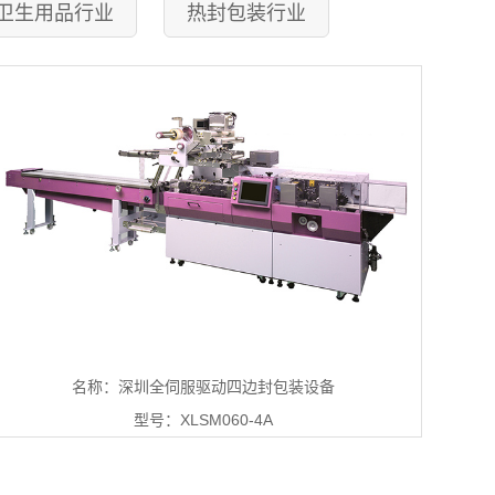
卫生用品行业
热封包装行业
名称：深圳全伺服驱动四边封包装设备
型号：XLSM060-4A