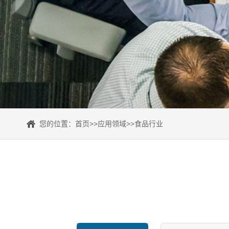
您的位置：
首页
>>
应用领域
>>
食品行业