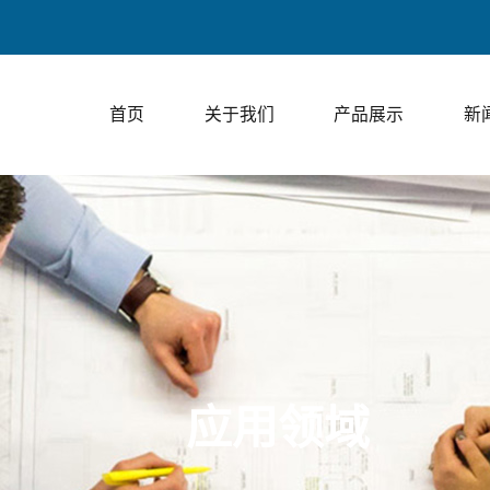
上走膜包
首页
关于我们
产品展示
新
应用领域