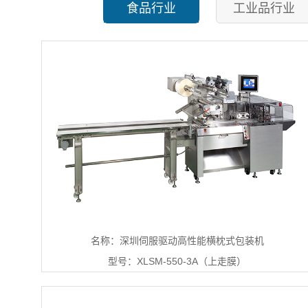
食品行业
工业品行业
名称：深圳伺服驱动高性能横枕式包装机
型号：XLSM-550-3A（上走膜）