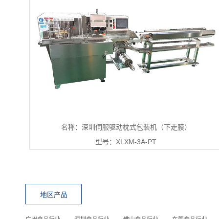
名称：深圳伺服驱动枕式包装机（下走膜）
型号：XLXM-3A-PT
地区产品