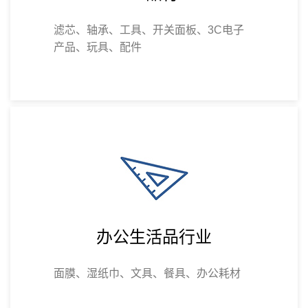
滤芯、轴承、工具、开关面板、3C电子
产品、玩具、配件
办公生活品行业
面膜、湿纸巾、文具、餐具、办公耗材