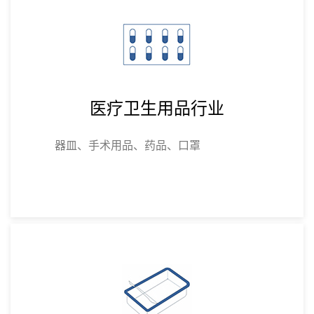
医疗卫生用品行业
器皿、手术用品、药品、口罩