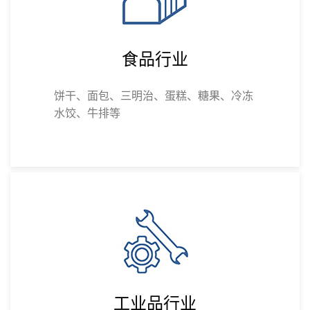
食品行业
饼干、面包、三明治、蛋糕、糖果、冷冻
水饺、牛排等
工业品行业