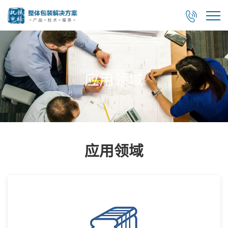

应用领域
应用领域