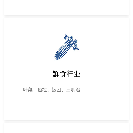
鲜食行业
叶菜、色拉、饭团、三明治