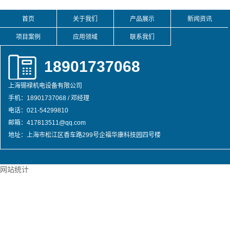
首页
关于我们
产品展示
新闻资讯
项目案例
应用领域
联系我们
18901737068
上海锡䘵机电设备有限公司
手机：18901737068 / 邓经理
电话：021-54299810
邮箱：417813511@qq.com
地址：上海市松江区香车路299号企福华康科技园四号楼
网站统计