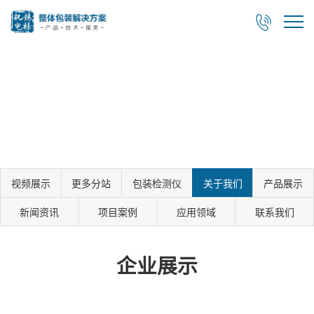

视频展示
更多分站
包装检测仪
关于我们
产品展示
新闻资讯
项目案例
应用领域
联系我们
企业展示