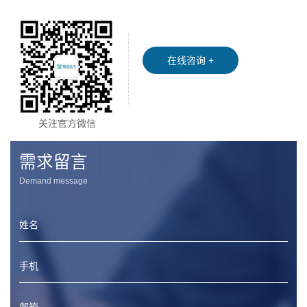
在线咨询 +
关注官方微信
需求留言
Demand message