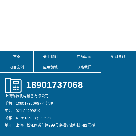
首页
关于我们
产品展示
新闻资讯
项目案例
应用领域
联系我们
18901737068
上海锡䘵机电设备有限公司
手机：18901737068 / 邓经理
电话：021-54299810
邮箱：417813511@qq.com
地址：上海市松江区香车路299号企福华康科技园四号楼