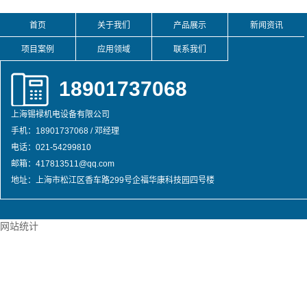
首页
关于我们
产品展示
新闻资讯
项目案例
应用领域
联系我们
18901737068
上海锡䘵机电设备有限公司
手机：18901737068 / 邓经理
电话：021-54299810
邮箱：417813511@qq.com
地址：上海市松江区香车路299号企福华康科技园四号楼
网站统计