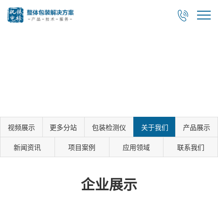

视频展示
更多分站
包装检测仪
关于我们
产品展示
新闻资讯
项目案例
应用领域
联系我们
企业展示