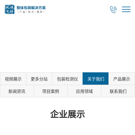

视频展示
更多分站
包装检测仪
关于我们
产品展示
新闻资讯
项目案例
应用领域
联系我们
企业展示