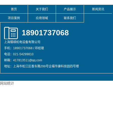
首页
关于我们
产品展示
新闻资讯
项目案例
应用领域
联系我们
18901737068
上海锡䘵机电设备有限公司
手机：18901737068 / 邓经理
电话：021-54299810
邮箱：417813511@qq.com
地址：上海市松江区香车路299号企福华康科技园四号楼
网站统计