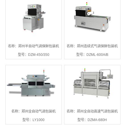
名称：郑州半自动气调保鲜包装机
名称：郑州连续式气调保鲜包装机
型号：DZM-450/350
型号：DZML-600A/B
名称：郑州全自动气调包装机
名称：郑州全自动高速气调包装机
型号：LY1000
型号：DZMA-680H