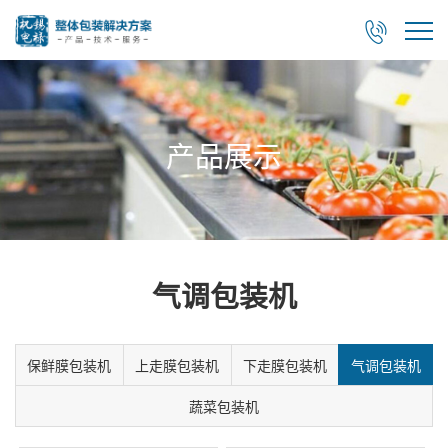

产品展示
气调包装机
保鲜膜包装机
上走膜包装机
下走膜包装机
气调包装机
蔬菜包装机