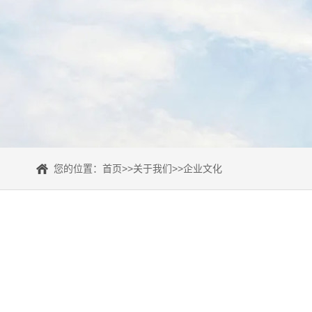
您的位置：
首页
>>
关于我们
>>
企业文化