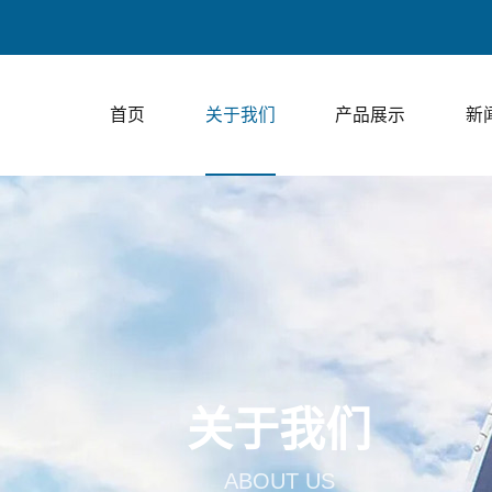
上走膜
首页
关于我们
产品展示
新
关于我们
ABOUT US