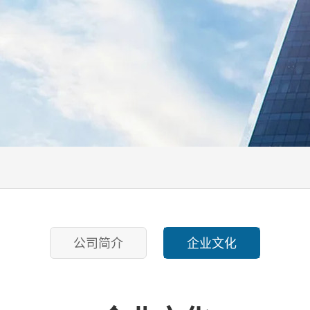
公司简介
企业文化