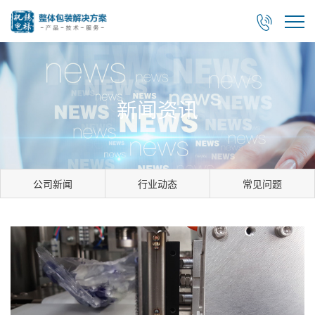

新闻资讯
公司新闻
行业动态
常见问题