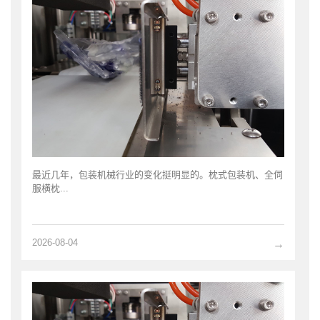
最近几年，包装机械行业的变化挺明显的。枕式包装机、全伺
服横枕...
2026-08-04
→