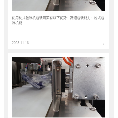
使用枕式包装机包装蔬菜有以下优势：高速包装能力：枕式包
装机能...
2023-11-16
→