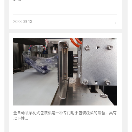
2023-09-13
→
全自动蔬菜枕式包装机是一种专门用于包装蔬菜的设备，具有
以下性...