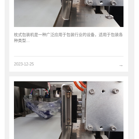
枕式包装机是一种广泛应用于包装行业的设备，适用于包装各
种类型...
2023-12-25
→