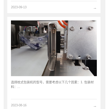
2023-09-13
→
选择枕式包装机的型号，需要考虑以下几个因素：1. 包装材
料：...
2023-08-16
→