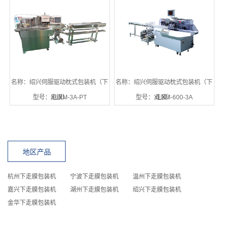
名称：绍兴伺服驱动枕式包装机（下
名称：绍兴伺服驱动枕式包装机（下
型号：XLXM-3A-PT
走膜）
型号：XLXM-600-3A
走膜）
地区产品
杭州下走膜包装机
宁波下走膜包装机
温州下走膜包装机
嘉兴下走膜包装机
湖州下走膜包装机
绍兴下走膜包装机
金华下走膜包装机