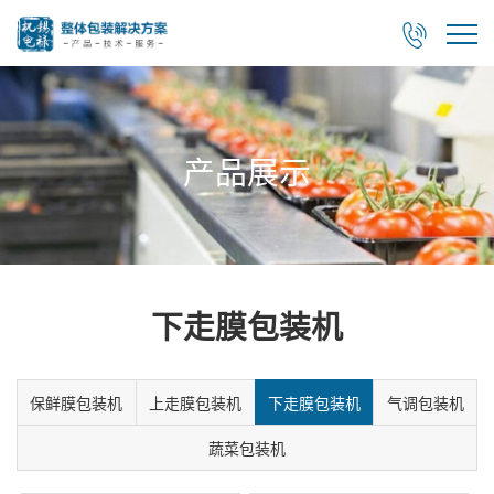

产品展示
下走膜包装机
保鲜膜包装机
上走膜包装机
下走膜包装机
气调包装机
蔬菜包装机