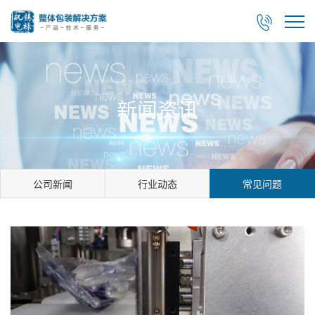

新闻资讯
公司新闻
行业动态
常见问题