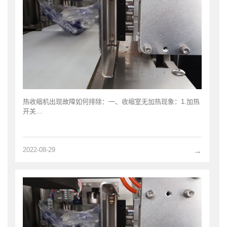
热收缩机出现故障如何排除：一、收缩室无加热现象：1.加热
开关...
2022-08-29
→