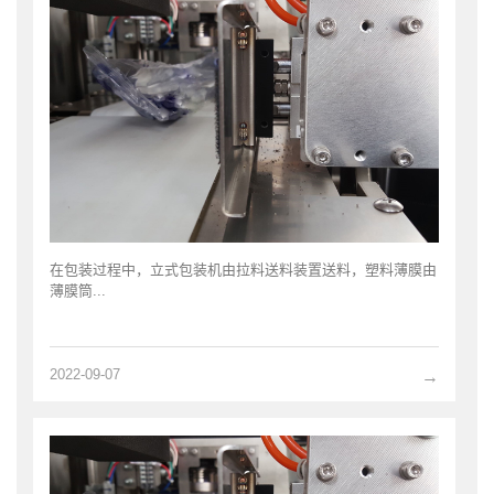
在包装过程中，立式包装机由拉料送料装置送料，塑料薄膜由
薄膜筒...
2022-09-07
→