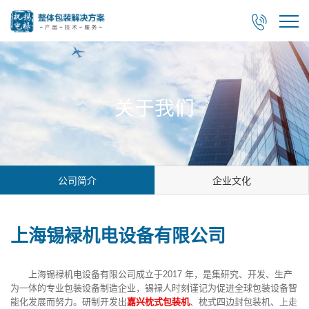

关于我们
公司简介
企业文化
上海锡䘵机电设备有限公司
上海锡禄机电设备有限公司成立于2017 年，是集研究、开发、生产
为一体的专业包装设备制造企业，锡禄人时刻谨记为促进全球包装设备智
能化发展而努力。研制开发出
嘉兴枕式包装机
、枕式四边封包装机、上走