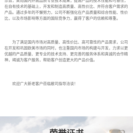
宗旨，采用国内外高品质专业技术成果，提高产品的技术性能和可靠性，
在自有技术的基础上，开发和制造高质量、高性价比、并符合客户需求的
产品。通过多年的不懈努力，公司不断强化在产品质量和综合性能、性价
比，以及市场影响等方面的国际竞争力，赢得了客户的信赖和尊重。
为了满足国内市场对高质量、高性价比、高可靠性的产品需求，公司
在开发和巩固欧美市场的同时，也注重国内市场的构建与开发，力求以更
优越的产品质量、更专业的技术支持、更完善的服务体系和真诚的合作精
神，竭诚为客户服务，帮助客户创造更大的产品价值。
欢迎广大新老客户莅临敝司指导洽谈！