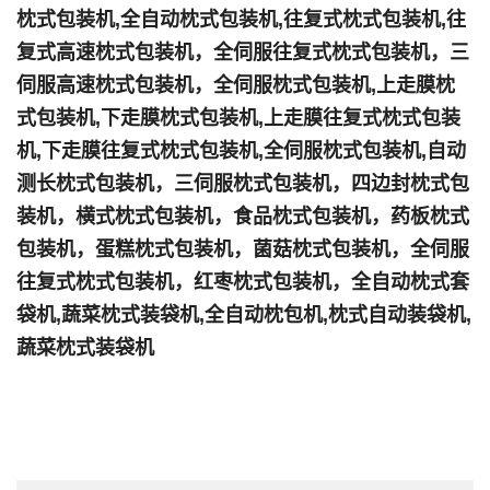
枕式包装机,全自动枕式包装机,往复式枕式包装机,往
复式高速枕式包装机，全伺服往复式枕式包装机，三
伺服高速枕式包装机，全伺服枕式包装机,上走膜枕
式包装机,下走膜枕式包装机,上走膜往复式枕式包装
机,下走膜往复式枕式包装机,全伺服枕式包装机,自动
测长枕式包装机，三伺服枕式包装机，四边封枕式包
装机，横式枕式包装机，食品枕式包装机，药板枕式
包装机，蛋糕枕式包装机，菌菇枕式包装机，全伺服
往复式枕式包装机，红枣枕式包装机，全自动枕式套
袋机,蔬菜枕式装袋机,全自动枕包机,枕式自动装袋机,
蔬菜枕式装袋机