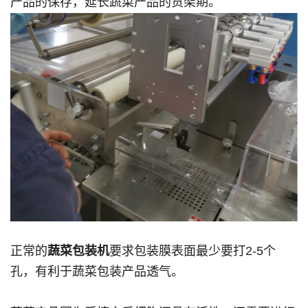
产品的保存，延长蔬菜产品的货架期。
正常的
蔬菜包装机
要求包装膜表面最少要打2-5个
孔，有利于蔬菜包装产品透气。