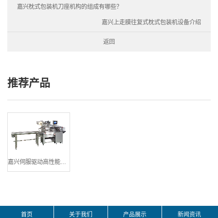
嘉兴枕式包装机刀座机构的组成有哪些？
嘉兴上走膜往复式枕式包装机设备介绍
返回
推荐产品
嘉兴伺服驱动高性能横枕式包装机
首页
关于我们
产品展示
新闻资讯