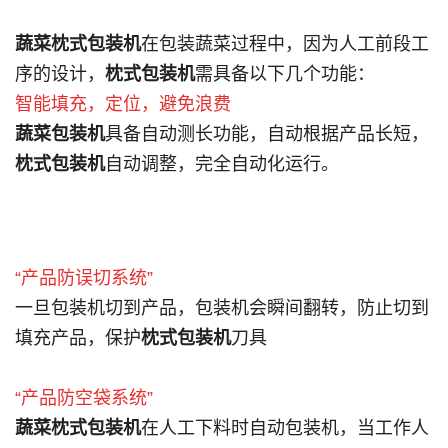
蔬菜枕式包装机
在包装蔬菜过程中，因为人工前段工
序的设计，
枕式包装机
需具备以下几个功能：
智能填充，定位，避免浪费
蔬菜包装机
具备自动测长功能，自动根据产品长短，
枕式包装机
自动调整，完全自动化运行。
“产品防误切系统”
一旦包装机切到产品，包装机会瞬间翻转，防止切到
填充产品，保护
枕式包装机
刀具
“产品防空袋系统”
蔬菜枕式包装机
在人工下料时自动包装机，当工作人