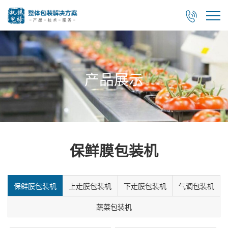

产品展示
保鲜膜包装机
保鲜膜包装机
上走膜包装机
下走膜包装机
气调包装机
蔬菜包装机