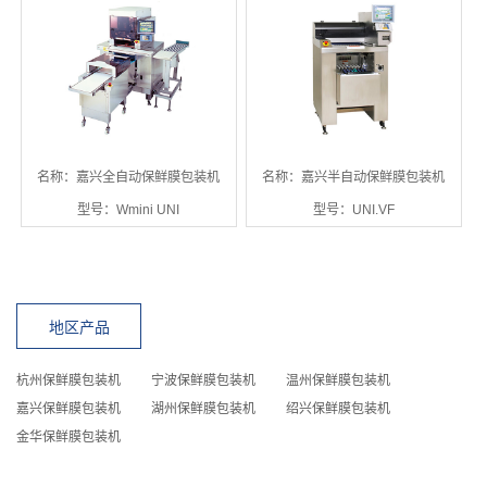
名称：嘉兴全自动保鲜膜包装机
名称：嘉兴半自动保鲜膜包装机
型号：Wmini UNI
型号：UNI.VF
地区产品
杭州保鲜膜包装机
宁波保鲜膜包装机
温州保鲜膜包装机
嘉兴保鲜膜包装机
湖州保鲜膜包装机
绍兴保鲜膜包装机
金华保鲜膜包装机