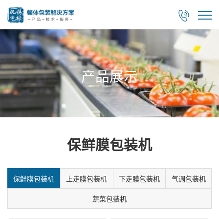

产品展示
保鲜膜包装机
保鲜膜包装机
上走膜包装机
下走膜包装机
气调包装机
蔬菜包装机