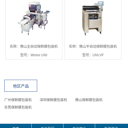
名称：佛山全自动保鲜膜包装机
名称：佛山半自动保鲜膜包装机
型号：Wmini UNI
型号：UNI.VF
地区产品
广州保鲜膜包装机
深圳保鲜膜包装机
佛山保鲜膜包装机
东莞保鲜膜包装机