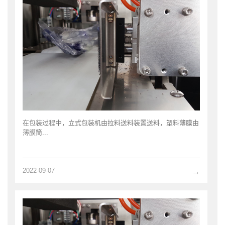
在包装过程中，立式包装机由拉料送料装置送料，塑料薄膜由
薄膜筒...
2022-09-07
→