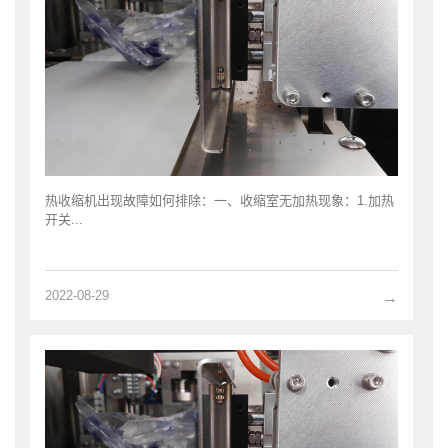
热收缩机出现故障如何排除：一、收缩室无加热现象：1.加热
开关...
2022-08-29
→