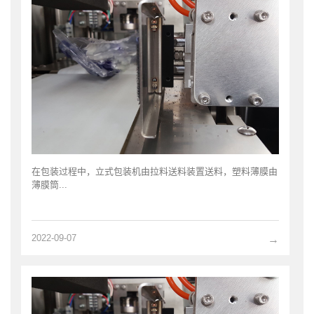
在包装过程中，立式包装机由拉料送料装置送料，塑料薄膜由
薄膜筒...
2022-09-07
→