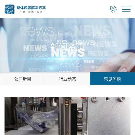

新闻资讯
公司新闻
行业动态
常见问题