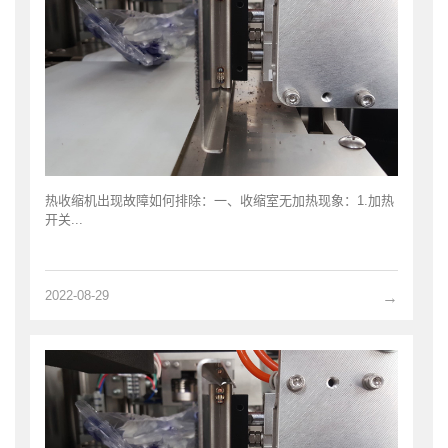
热收缩机出现故障如何排除：一、收缩室无加热现象：1.加热
开关...
2022-08-29
→