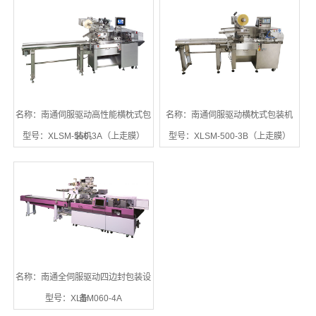
名称：南通伺服驱动高性能横枕式包
名称：南通伺服驱动横枕式包装机
型号：XLSM-550-3A（上走膜）
装机
型号：XLSM-500-3B（上走膜）
名称：南通全伺服驱动四边封包装设
型号：XLSM060-4A
备