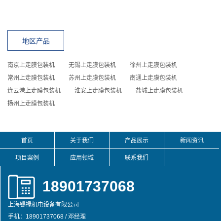
地区产品
南京上走膜包装机
无锡上走膜包装机
徐州上走膜包装机
常州上走膜包装机
苏州上走膜包装机
南通上走膜包装机
连云港上走膜包装机
淮安上走膜包装机
盐城上走膜包装机
扬州上走膜包装机
首页
关于我们
产品展示
新闻资讯
项目案例
应用领域
联系我们
18901737068
上海锡䘵机电设备有限公司
手机：18901737068 / 邓经理