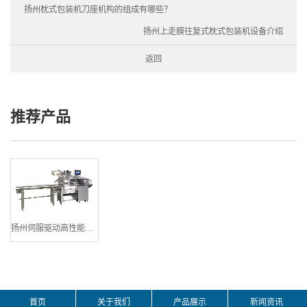
扬州枕式包装机刀座机构的组成有哪些？
扬州上走膜往复式枕式包装机设备介绍
返回
推荐产品
扬州伺服驱动高性能横枕式包装机
首页
关于我们
产品展示
新闻资讯