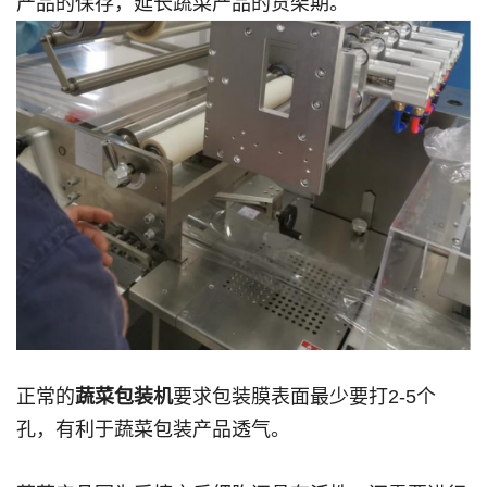
产品的保存，延长蔬菜产品的货架期。
正常的
蔬菜包装机
要求包装膜表面最少要打2-5个
孔，有利于蔬菜包装产品透气。