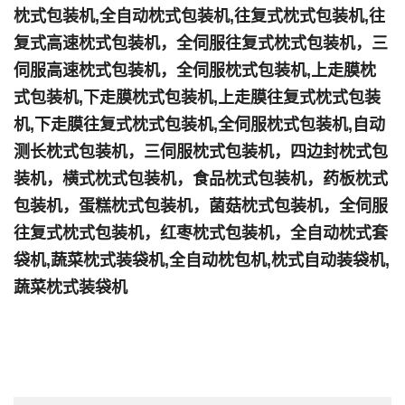
枕式包装机,全自动枕式包装机,往复式枕式包装机,往
复式高速枕式包装机，全伺服往复式枕式包装机，三
伺服高速枕式包装机，全伺服枕式包装机,上走膜枕
式包装机,下走膜枕式包装机,上走膜往复式枕式包装
机,下走膜往复式枕式包装机,全伺服枕式包装机,自动
测长枕式包装机，三伺服枕式包装机，四边封枕式包
装机，横式枕式包装机，食品枕式包装机，药板枕式
包装机，蛋糕枕式包装机，菌菇枕式包装机，全伺服
往复式枕式包装机，红枣枕式包装机，全自动枕式套
袋机,蔬菜枕式装袋机,全自动枕包机,枕式自动装袋机,
蔬菜枕式装袋机