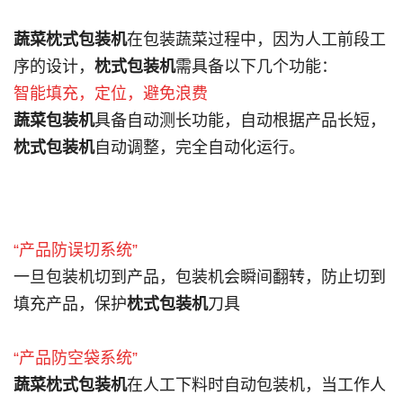
蔬菜枕式包装机
在包装蔬菜过程中，因为人工前段工
序的设计，
枕式包装机
需具备以下几个功能：
智能填充，定位，避免浪费
蔬菜包装机
具备自动测长功能，自动根据产品长短，
枕式包装机
自动调整，完全自动化运行。
“产品防误切系统”
一旦包装机切到产品，包装机会瞬间翻转，防止切到
填充产品，保护
枕式包装机
刀具
“产品防空袋系统”
蔬菜枕式包装机
在人工下料时自动包装机，当工作人