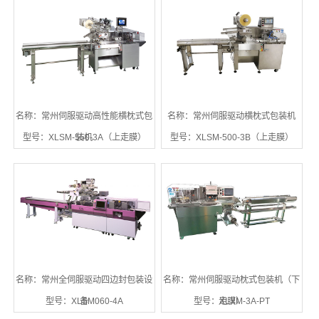
名称：常州伺服驱动高性能横枕式包
名称：常州伺服驱动横枕式包装机
型号：XLSM-550-3A（上走膜）
装机
型号：XLSM-500-3B（上走膜）
名称：常州全伺服驱动四边封包装设
名称：常州伺服驱动枕式包装机（下
型号：XLSM060-4A
备
型号：XLXM-3A-PT
走膜）