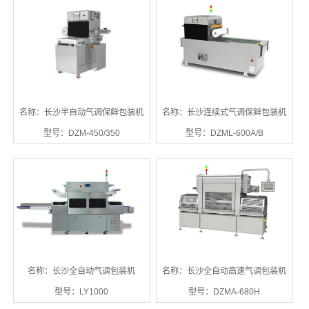
名称：长沙半自动气调保鲜包装机
名称：长沙连续式气调保鲜包装机
型号：DZM-450/350
型号：DZML-600A/B
名称：长沙全自动气调包装机
名称：长沙全自动高速气调包装机
型号：LY1000
型号：DZMA-680H