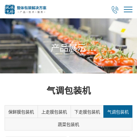

产品展示
气调包装机
保鲜膜包装机
上走膜包装机
下走膜包装机
气调包装机
蔬菜包装机