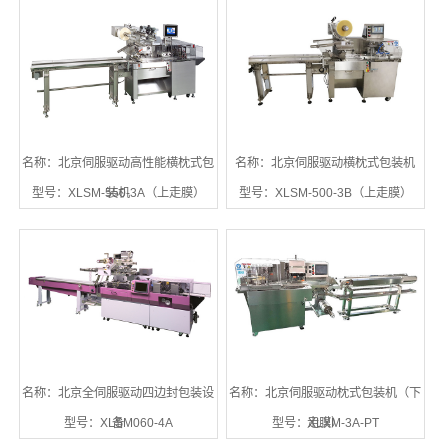
名称：北京伺服驱动高性能横枕式包
名称：北京伺服驱动横枕式包装机
型号：XLSM-550-3A（上走膜）
装机
型号：XLSM-500-3B（上走膜）
名称：北京全伺服驱动四边封包装设
名称：北京伺服驱动枕式包装机（下
型号：XLSM060-4A
备
型号：XLXM-3A-PT
走膜）