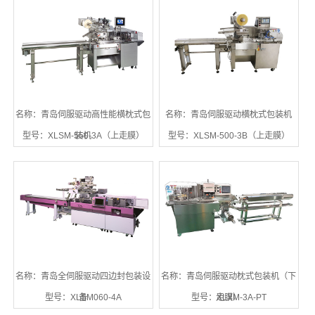
名称：青岛伺服驱动高性能横枕式包
名称：青岛伺服驱动横枕式包装机
型号：XLSM-550-3A（上走膜）
装机
型号：XLSM-500-3B（上走膜）
名称：青岛全伺服驱动四边封包装设
名称：青岛伺服驱动枕式包装机（下
型号：XLSM060-4A
备
型号：XLXM-3A-PT
走膜）