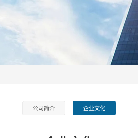
公司简介
企业文化