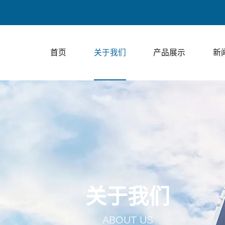
首页
关于我们
产品展示
新
关于我们
ABOUT US