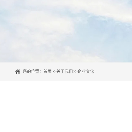
您的位置：
首页
>>
关于我们
>>
企业文化