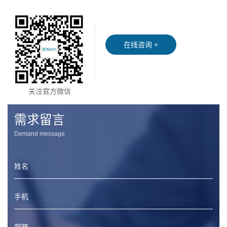
在线咨询 +
关注官方微信
需求留言
Demand message