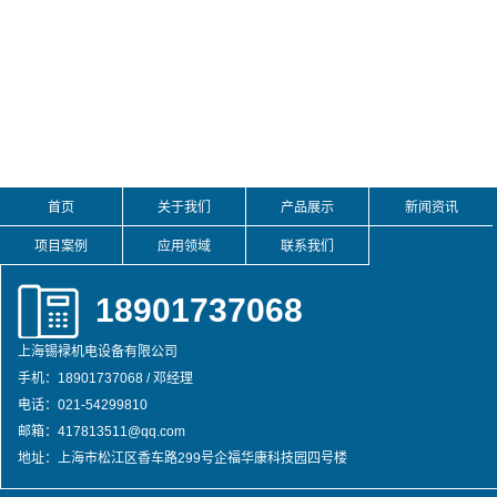
首页
关于我们
产品展示
新闻资讯
项目案例
应用领域
联系我们
18901737068
上海锡䘵机电设备有限公司
手机：18901737068 / 邓经理
电话：021-54299810
邮箱：417813511@qq.com
地址：上海市松江区香车路299号企福华康科技园四号楼