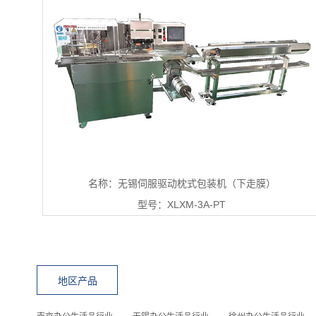
名称：无锡伺服驱动枕式包装机（下走膜）
型号：XLXM-3A-PT
地区产品