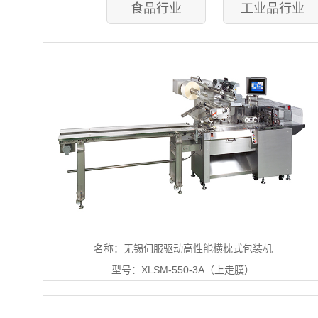
食品行业
工业品行业
名称：无锡伺服驱动高性能横枕式包装机
型号：XLSM-550-3A（上走膜）