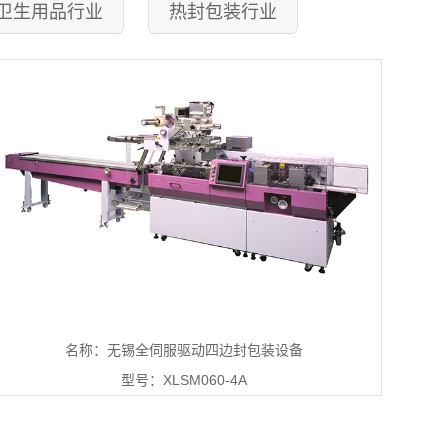
卫生用品行业
热封包装行业
名称：无锡全伺服驱动四边封包装设备
型号：XLSM060-4A