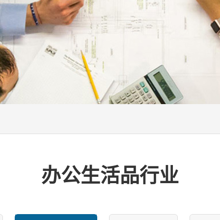
办公生活品行业