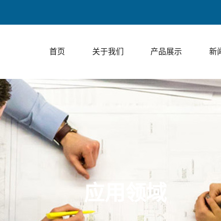
上走膜包装、下走膜包装、
首页
关于我们
产品展示
新
应用领域