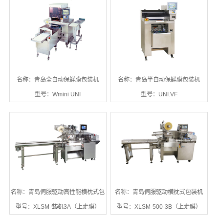
名称：青岛全自动保鲜膜包装机
名称：青岛半自动保鲜膜包装机
型号：Wmini UNI
型号：UNI.VF
名称：青岛伺服驱动高性能横枕式包
名称：青岛伺服驱动横枕式包装机
型号：XLSM-550-3A（上走膜）
装机
型号：XLSM-500-3B（上走膜）