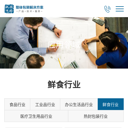

应用领域
鲜食行业
食品行业
工业品行业
办公生活品行业
鲜食行业
医疗卫生用品行业
热封包装行业