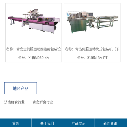
名称：青岛全伺服驱动四边封包装设
名称：青岛伺服驱动枕式包装机（下
型号：XLSM060-4A
备
型号：XLXM-3A-PT
走膜）
地区产品
济南鲜食行业
青岛鲜食行业
首页
关于我们
产品展示
新闻资讯